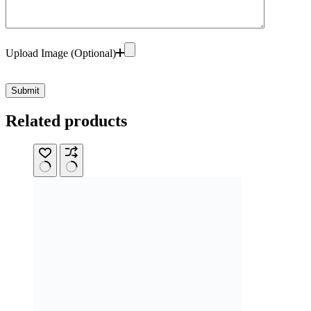
Upload Image (Optional)
Submit
Related products