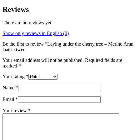
Reviews
There are no reviews yet.
Show only reviews in English (0)
Be the first to review “Laying under the cherry tree – Merino Aran
laatste twee”
Your email address will not be published.
Required fields are
marked
*
Your rating
*
Name
*
Email
*
Your review
*